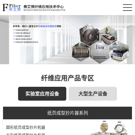
纤维应用产品专区
实验室应用设备
大型生产设备
纸页成型抄片器系列
圆形纸页成型抄片机器