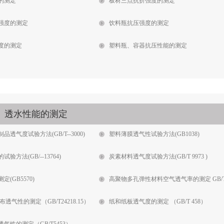
的测定
板材三点抗折强度的测定
强度的测定
饮料瓶抗压强度的测定
度的测定
塑料瓶、容器抗压性能的测定
、透水性能的测定
透气度试验方法(GB/T--3000)
塑料薄膜透气性试验方法(GB1038)
验方法(GB/--13764)
炭素材料透气度试验方法(GB/T 9973 )
(GB5570)
高聚物多孔弹性材料空气透气率的测定 GB/T 1
透气性的测定（GB/T24218.15）
纸和纸板透气度的测定 （GB/T 458）