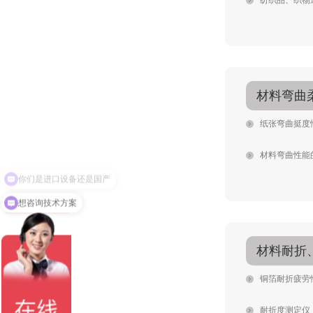
纺织品、织物透
材料弯曲
纸张弯曲挺度
材料弯曲性能
想咨询技术方案
材料耐折
铜箔耐折疲劳
耐折度测定仪