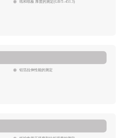
纸和纸板 厚度的测定(GB/T--451.3)
铝箔拉伸性能的测定