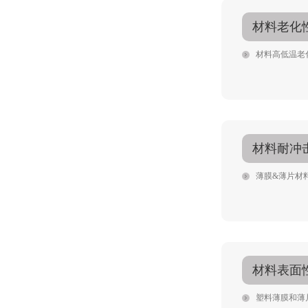
材料老化
材料高低温老
材料耐冲
薄膜&薄片材
材料表面
塑料薄膜和薄