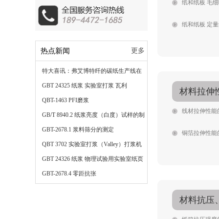
纸和纸板 毛细吸液
纸和纸板 定量的测
热点新闻
更多
特大喜讯：弗艾博特纤的碳纸生产线在
多处成功落地
GBT 24325 纸浆 实验室打浆 瓦利
材料拉伸
(Valley)打浆机法
QBT-1463 PFI磨浆
线材拉伸性能
GB/T 8940.2 纸浆亮度（白度）试样的制
备
GBT-2678.1 浆料筛分的测定
铜箔拉伸性能
QBT 3702 实验室打浆（Valley）打浆机
法
GBT 24326 纸浆 物理试验用实验室纸页
的制备 快速凯塞法
GBT-2678.4 零距抗张
材料抗压