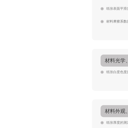
纸张表面平滑
材料摩擦系数
材料光学
纸张白度色度
材料外观
纸张厚度的测