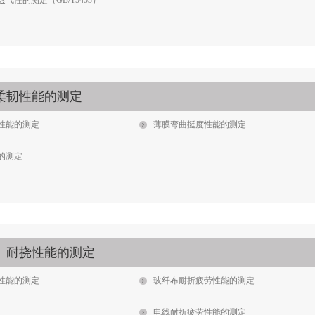
气性的测定（GB/T5453）
柔韧性能的测定
性能的测定
薄膜弯曲挺度性能的测定
的测定
、耐挠性能的测定
性能的测定
玻纤布耐折疲劳性能的测定
电线耐折疲劳性能的测定