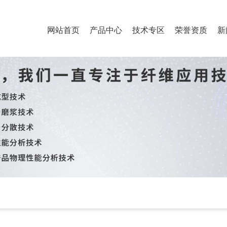
网站首页
产品中心
技术专区
荣誉资质
新