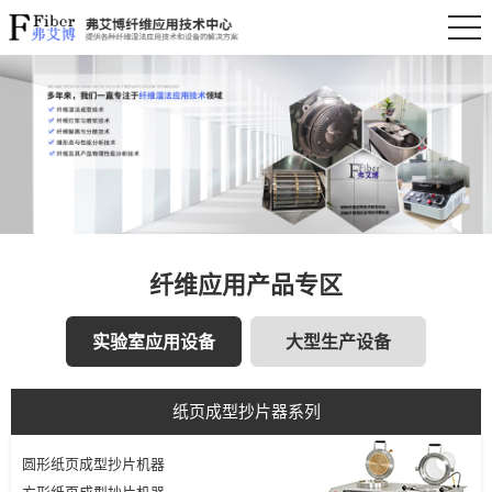
纤维应用产品专区
实验室应用设备
大型生产设备
纸页成型抄片器系列
圆形纸页成型抄片机器